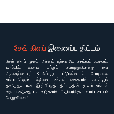
சேவ் கிளப்
இணைப்பு திட்டம்
சேவ் கிளப் மூலம், நீங்கள் ஏற்கனவே செய்யும் பயணம்,
ஷாப்பிங், உணவு மற்றும் பொழுதுபோக்கு என
அனைத்தையும் சேமிப்பது மட்டுமல்லாமல், நேரடியாக
சம்பாதிக்கும் சக்தியை உங்கள் கைகளில் வைக்கும்
தனித்துவமான இழப்பீட்டுத் திட்டத்தின் மூலம் உங்கள்
வருமானத்தை பல வழிகளில் அதிகரிக்கும் வாய்ப்பையும்
பெறுவீர்கள்!