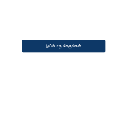
இப்போது சேருங்கள்