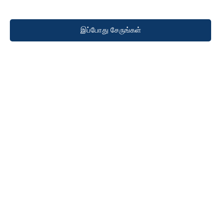
இப்போது சேருங்கள்