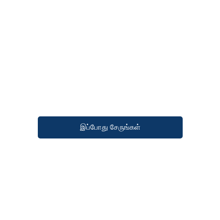
இப்போது சேருங்கள்