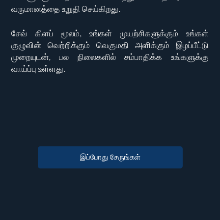
வருமானத்தை உறுதி செய்கிறது.
சேவ் கிளப் மூலம், உங்கள் முயற்சிகளுக்கும் உங்கள்
குழுவின் வெற்றிக்கும் வெகுமதி அளிக்கும் இழப்பீட்டு
முறையுடன், பல நிலைகளில் சம்பாதிக்க உங்களுக்கு
வாய்ப்பு உள்ளது.
இப்போது சேருங்கள்