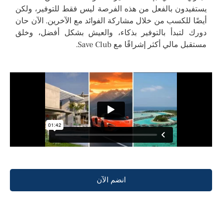
يستفيدون بالفعل من هذه الفرصة ليس فقط للتوفير، ولكن
أيضًا للكسب من خلال مشاركة الفوائد مع الآخرين. الآن حان
دورك لتبدأ بالتوفير بذكاء، والعيش بشكل أفضل، وخلق
مستقبل مالي أكثر إشراقًا مع Save Club.
انضم الآن