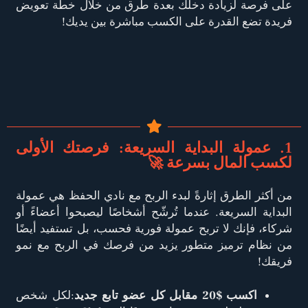
على فرصة لزيادة دخلك بعدة طرق من خلال خطة تعويض
فريدة تضع القدرة على الكسب مباشرة بين يديك!
1. عمولة البداية السريعة: فرصتك الأولى
لكسب المال بسرعة 🚀
من أكثر الطرق إثارةً لبدء الربح مع نادي الحفظ هي عمولة
البداية السريعة. عندما تُرشّح أشخاصًا ليصبحوا أعضاءً أو
شركاء، فإنك لا تربح عمولة فورية فحسب، بل تستفيد أيضًا
من نظام ترميز متطور يزيد من فرصك في الربح مع نمو
فريقك!
اكسب $20 مقابل كل عضو تابع جديد
:لكل شخص