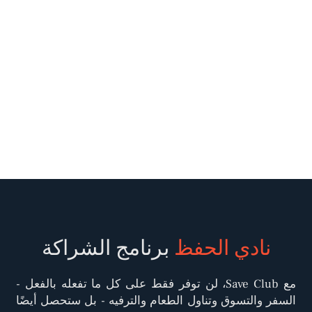
نادي الحفظ
برنامج الشراكة
مع Save Club، لن توفر فقط على كل ما تفعله بالفعل -
السفر والتسوق وتناول الطعام والترفيه - بل ستحصل أيضًا