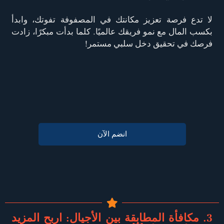
لا تدع فرصة تعزيز مكانتك في المصفوفة تفوتك، وابدأ
بكسب المال مع نمو فريقك عالميًا. كلما بدأت مبكرًا، زادت
فرصك في تحقيق دخل سلبي مستمر!
انضم الآن
3. مكافأة المطابقة بين الأجيال: اربح المزيد