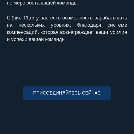
по мере роста вашей команды.
С Save Club у вас есть возможность зарабатывать
на нескольких уровнях, благодаря системе
компенсаций, которая вознаграждает ваши усилия
и успехи вашей команды.
ПРИСОЕДИНЯЙТЕСЬ СЕЙЧАС