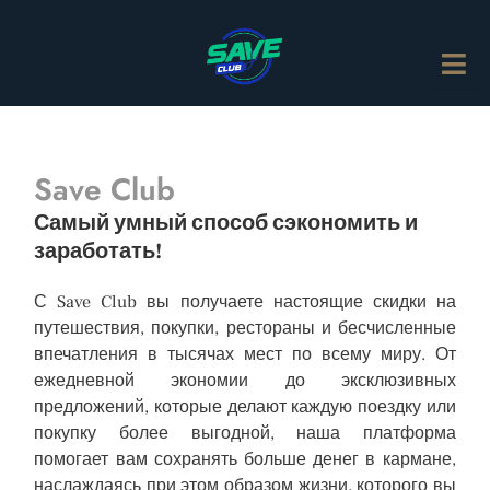
Save Club
Самый умный способ сэкономить и
заработать!
С Save Club вы получаете настоящие скидки на
путешествия, покупки, рестораны и бесчисленные
впечатления в тысячах мест по всему миру. От
ежедневной экономии до эксклюзивных
предложений, которые делают каждую поездку или
покупку более выгодной, наша платформа
помогает вам сохранять больше денег в кармане,
наслаждаясь при этом образом жизни, которого вы