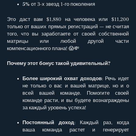
5%
от 3-х звезд 1-го поколения
Это даст вам $1,880 на человека или $11,200
только от ваших прямых регистраций — не считая
того, что вы заработаете от своей собственной
матрицы или любой другой части
компенсационного плана! 😱💸
Почему этот бонус такой удивительный?
Более широкий охват доходов
: Речь идет
не только о вас и вашей матрице, но и о
всей вашей команде. Помогите своей
команде расти, и вы будете вознаграждены
за каждый уровень успеха!
Постоянный доход
: Каждый раз, когда
ваша команда растет и генерирует