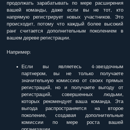
продолжать зарабатывать по мере расширения
вашей команды, даже если вы не тот, кто
напрямую регистрирует новых участников. Это
происходит, потому что каждый более высокий
ранг считается дополнительным поколением в
вашем дереве регистрации.
Например:
Если вы являетесь 4-звездочным
партнером, вы не только получаете
значительную комиссию от своих прямых
регистраций, но и получаете выгоду от
регистраций, совершенных людьми,
которых рекомендует ваша команда. Эта
выгода распространяется на второе
поколение, создавая дополнительные
комиссии по мере роста вашей
организации.