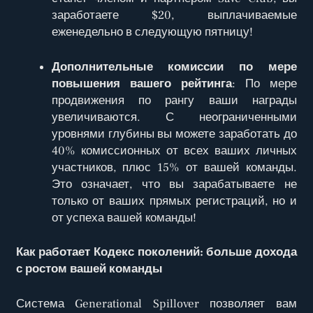
заработаете $20, выплачиваемые
еженедельно в следующую пятницу!
Дополнительные комиссии по мере
повышения вашего рейтинга
: По мере
продвижения по рангу ваши награды
увеличиваются. С неограниченными
уровнями глубины вы можете заработать до
40% комиссионных от всех ваших личных
участников, плюс 15% от вашей команды.
Это означает, что вы зарабатываете не
только от ваших прямых регистраций, но и
от успеха вашей команды!
Как работает Кодекс поколений: больше дохода
с ростом вашей команды
Система Generational Spillover позволяет вам