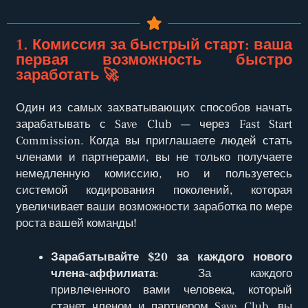
1. Комиссия за быстрый старт: ваша
первая возможность быстро
заработать 🚀
Один из самых захватывающих способов начать
зарабатывать с Save Club — через Fast Start
Commission. Когда вы приглашаете людей стать
членами и партнерами, вы не только получаете
немедленную комиссию, но и пользуетесь
системой кодирования поколений, которая
увеличивает ваши возможности заработка по мере
роста вашей команды!
Зарабатывайте $20 за каждого нового
члена-аффилиата
: За каждого
привлеченного вами человека, который
станет членом и партнером Save Club, вы