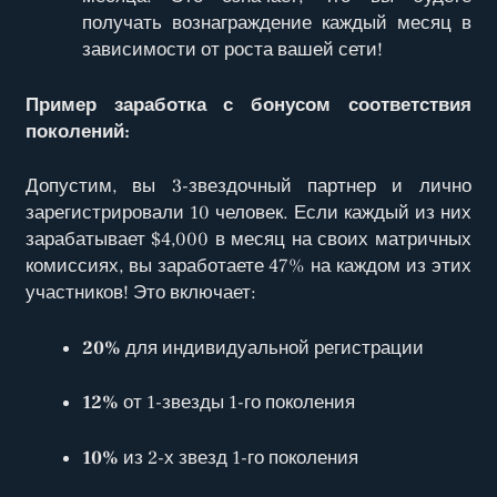
получать вознаграждение каждый месяц в
зависимости от роста вашей сети!
Пример заработка с бонусом соответствия
поколений:
Допустим, вы 3-звездочный партнер и лично
зарегистрировали 10 человек. Если каждый из них
зарабатывает $4,000 в месяц на своих матричных
комиссиях, вы заработаете 47% на каждом из этих
участников! Это включает:
20%
для индивидуальной регистрации
12%
от 1-звезды 1-го поколения
10%
из 2-х звезд 1-го поколения