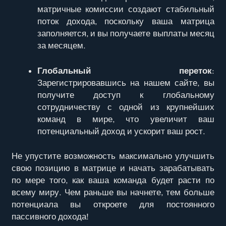
матричные комиссии создают стабильный
поток дохода, поскольку ваша матрица
заполняется, и вы получаете выплаты месяц
за месяцем.
Глобальный переток
:
Зарегистрировавшись на нашем сайте, вы
получите доступ к глобальному
сотрудничеству с одной из крупнейших
команд в мире, что увеличит ваш
потенциальный доход и ускорит ваш рост.
Не упустите возможность максимально улучшить
свою позицию в матрице и начать зарабатывать
по мере того, как ваша команда будет расти по
всему миру. Чем раньше вы начнете, тем больше
потенциала вы откроете для постоянного
пассивного дохода!