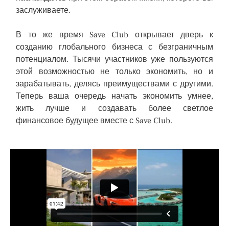
заслуживаете.
В то же время Save Club открывает дверь к
созданию глобального бизнеса с безграничным
потенциалом. Тысячи участников уже пользуются
этой возможностью не только экономить, но и
зарабатывать, делясь преимуществами с другими.
Теперь ваша очередь начать экономить умнее,
жить лучше и создавать более светлое
финансовое будущее вместе с Save Club.