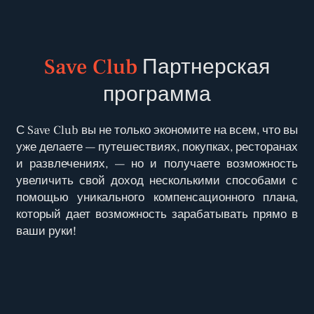
Save Club
Партнерская
программа
С Save Club вы не только экономите на всем, что вы
уже делаете — путешествиях, покупках, ресторанах
и развлечениях, — но и получаете возможность
увеличить свой доход несколькими способами с
помощью уникального компенсационного плана,
который дает возможность зарабатывать прямо в
ваши руки!