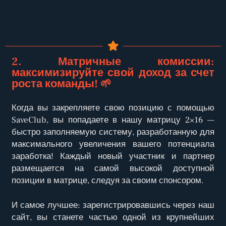
2. Матричные комиссии:
максимизируйте свой доход за счет
роста команды! 🌱
Когда вы закрепляете свою позицию с помощью
SaveClub, вы попадаете в нашу матрицу 2×16 —
быстро заполняемую систему, разработанную для
максимального увеличения вашего потенциала
заработка! Каждый новый участник и партнер
размещается на самой высокой доступной
позиции в матрице, следуя за своим спонсором.
И самое лучшее: зарегистрировавшись через наш
сайт, вы станете частью одной из крупнейших