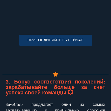
ПРИСОЕДИНЯЙТЕСЬ СЕЙЧАС
3. Бонус соответствия поколений:
зарабатывайте больше за счет
успеха своей команды 💥
SaveClub предлагает один из самых
захватывающих и прибыльных способов