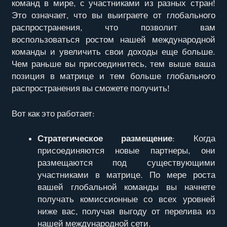
команд в мире, с участниками из разных стран!
Это означает, что вы выиграете от глобального
распространения, что позволит вам
воспользоваться ростом нашей международной
команды и увеличить свои доходы еще больше.
Чем раньше вы присоединитесь, тем выше ваша
позиция в матрице и тем больше глобального
распространения вы сможете получить!
Вот как это работает:
Стратегическое размещение
: Когда
присоединяются новые партнеры, они
размещаются под существующими
участниками в матрице. По мере роста
вашей глобальной команды вы начнете
получать комиссионные со всех уровней
ниже вас, получая выгоду от перелива из
нашей международной сети.