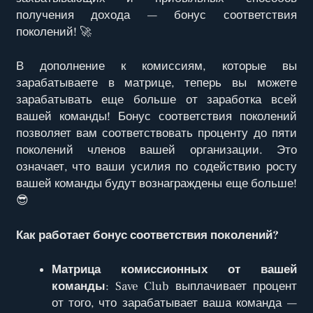
получения дохода — бонус соответствия
поколений! 🚀
В дополнение к комиссиям, которые вы
зарабатываете в матрице, теперь вы можете
зарабатывать еще больше от заработка всей
вашей команды! Бонус соответствия поколений
позволяет вам соответствовать проценту до пяти
поколений членов вашей организации. Это
означает, что ваши усилия по содействию росту
вашей команды будут вознаграждены еще больше!
😎
Как работает бонус соответствия поколений?
Матрица комиссионных от вашей
команды
: Save Club выплачивает процент
от того, что зарабатывает ваша команда —