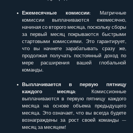
Ежемесячные комиссии
: Матричные
комиссии выплачиваются ежемесячно,
начиная со второго месяца, поскольку сборы
за первый месяц покрываются быстрыми
стартовыми комиссиями. Это гарантирует,
что вы начнете зарабатывать сразу же,
продолжая получать постоянный доход по
мере расширения вашей глобальной
команды.
Выплачивается в первую пятницу
каждого месяца
: Комиссионные
выплачиваются в первую пятницу каждого
месяца на основе объема предыдущего
месяца. Это означает, что вы всегда будете
вознаграждены за рост своей команды —
месяц за месяцем!