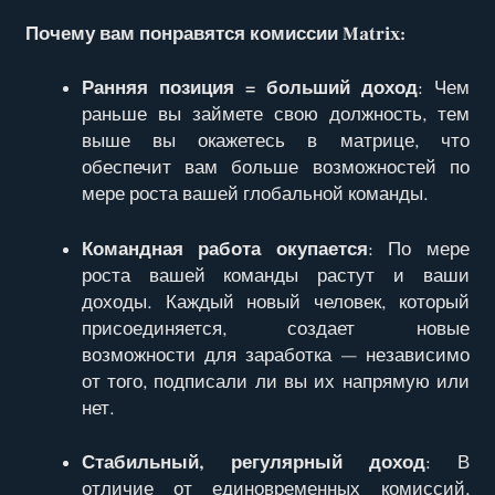
Почему вам понравятся комиссии Matrix:
Ранняя позиция = больший доход
: Чем
раньше вы займете свою должность, тем
выше вы окажетесь в матрице, что
обеспечит вам больше возможностей по
мере роста вашей глобальной команды.
Командная работа окупается
: По мере
роста вашей команды растут и ваши
доходы. Каждый новый человек, который
присоединяется, создает новые
возможности для заработка — независимо
от того, подписали ли вы их напрямую или
нет.
Стабильный, регулярный доход
: В
отличие от единовременных комиссий,