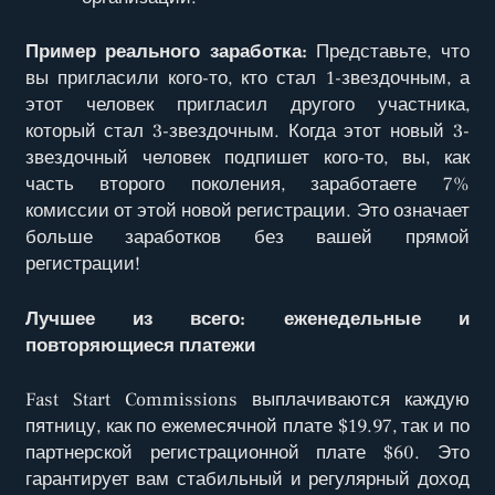
Пример реального заработка:
Представьте, что
вы пригласили кого-то, кто стал 1-звездочным, а
этот человек пригласил другого участника,
который стал 3-звездочным. Когда этот новый 3-
звездочный человек подпишет кого-то, вы, как
часть второго поколения, заработаете 7%
комиссии от этой новой регистрации. Это означает
больше заработков без вашей прямой
регистрации!
Лучшее из всего: еженедельные и
повторяющиеся платежи
Fast Start Commissions выплачиваются каждую
пятницу, как по ежемесячной плате $19.97, так и по
партнерской регистрационной плате $60. Это
гарантирует вам стабильный и регулярный доход