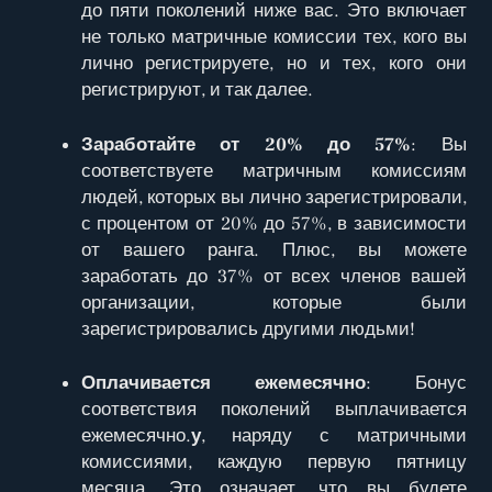
до пяти поколений ниже вас. Это включает
не только матричные комиссии тех, кого вы
лично регистрируете, но и тех, кого они
регистрируют, и так далее.
Заработайте от 20% до 57%
: Вы
соответствуете матричным комиссиям
людей, которых вы лично зарегистрировали,
с процентом от 20% до 57%, в зависимости
от вашего ранга. Плюс, вы можете
заработать до 37% от всех членов вашей
организации, которые были
зарегистрировались другими людьми!
Оплачивается ежемесячно
: Бонус
соответствия поколений выплачивается
ежемесячно.
у
, наряду с матричными
комиссиями, каждую первую пятницу
месяца. Это означает, что вы будете