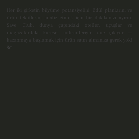
Her iki şirketin büyüme potansiyelini, ödül planlarını ve
ürün tekliflerini analiz etmek için bir dakikanızı ayırın.
Save Club, dünya çapındaki oteller, uçuşlar ve
mağazalardaki küresel indirimleriyle öne çıkıyor —
kazanmaya başlamak için ürün satın almanıza gerek yok!
💸