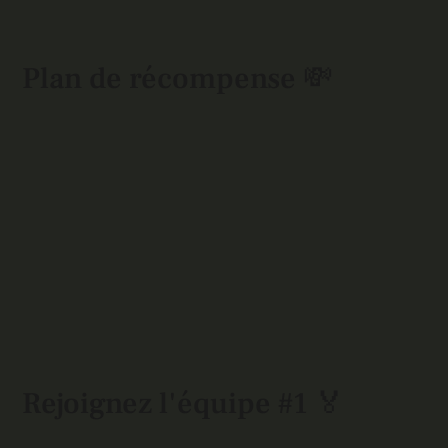
Plan de récompense 💸
Rejoignez l'équipe #1 🏅