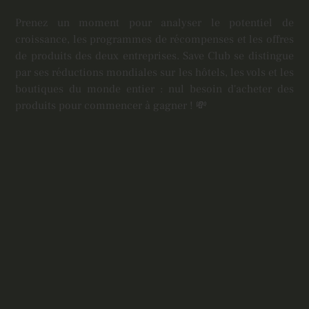
Prenez un moment pour analyser le potentiel de
croissance, les programmes de récompenses et les offres
de produits des deux entreprises. Save Club se distingue
par ses réductions mondiales sur les hôtels, les vols et les
boutiques du monde entier : nul besoin d'acheter des
produits pour commencer à gagner ! 💸