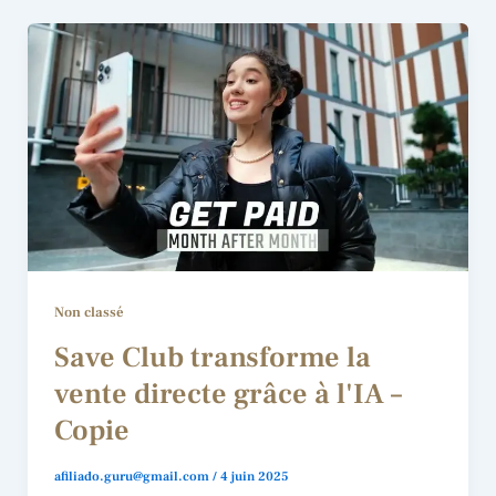
Non classé
Save Club transforme la
vente directe grâce à l'IA –
Copie
afiliado.guru@gmail.com
/
4 juin 2025