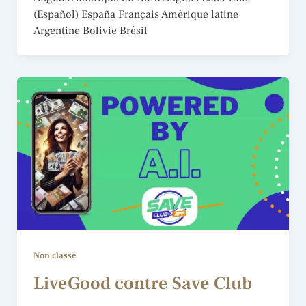
(Español) España Français Amérique latine
Argentine Bolivie Brésil
Non classé
LiveGood contre Save Club