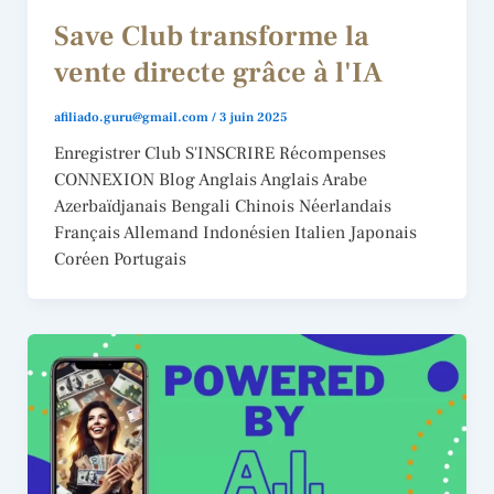
Save Club transforme la
vente directe grâce à l'IA
afiliado.guru@gmail.com
/
3 juin 2025
Enregistrer Club S'INSCRIRE Récompenses
CONNEXION Blog Anglais Anglais Arabe
Azerbaïdjanais Bengali Chinois Néerlandais
Français Allemand Indonésien Italien Japonais
Coréen Portugais