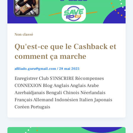
Non classé
Qu'est-ce que le Cashback et
comment ça marche
afiliado.guru@gmail.com
/
28 mai 2025
Enregistrer Club S'INSCRIRE Récompenses
CONNEXION Blog Anglais Anglais Arabe
Azerbaïdjanais Bengali Chinois Néerlandais
Français Allemand Indonésien Italien Japonais
Coréen Portugais