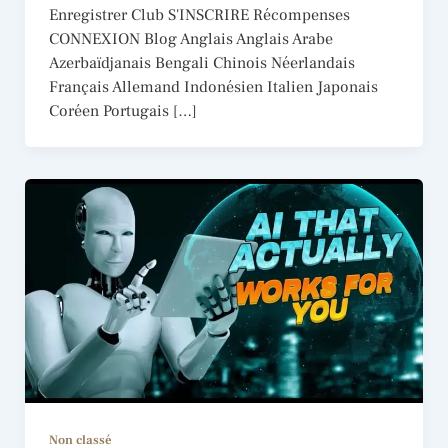
Enregistrer Club S'INSCRIRE Récompenses
CONNEXION Blog Anglais Anglais Arabe
Azerbaïdjanais Bengali Chinois Néerlandais
Français Allemand Indonésien Italien Japonais
Coréen Portugais […]
Non classé