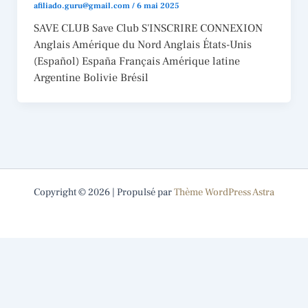
afiliado.guru@gmail.com
/
6 mai 2025
SAVE CLUB Save Club S'INSCRIRE CONNEXION
Anglais Amérique du Nord Anglais États-Unis
(Español) España Français Amérique latine
Argentine Bolivie Brésil
Copyright © 2026 | Propulsé par
Thème WordPress Astra