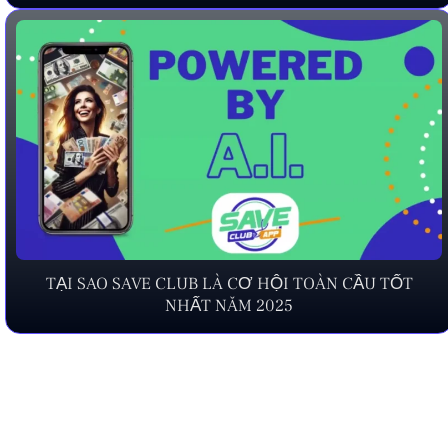
TẠI SAO SAVE CLUB LÀ CƠ HỘI TOÀN CẦU TỐT
NHẤT NĂM 2025