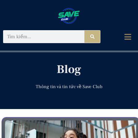
Tìm
kiếm
Blog
Thông tin và tin tức về Save Club